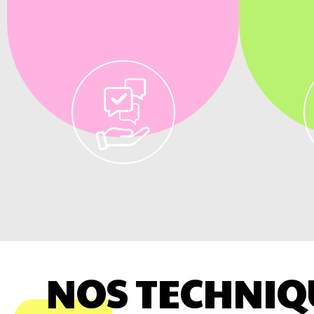
NOS TECHNIQ