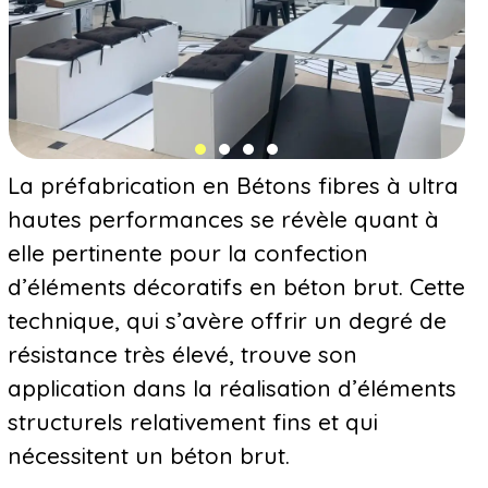
La préfabrication en Bétons fibres à ultra
hautes performances se révèle quant à
elle pertinente pour la confection
d’éléments décoratifs en béton brut. Cette
technique, qui s’avère offrir un degré de
résistance très élevé, trouve son
application dans la réalisation d’éléments
structurels relativement fins et qui
nécessitent un béton brut.