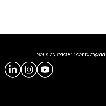
Nous contacter : contact@aa