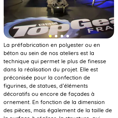
La préfabrication en polyester ou en
béton au sein de nos ateliers est la
technique qui permet le plus de finesse
dans la réalisation du projet. Elle est
préconisée pour la confection de
figurines, de statues, d’éléments
décoratifs ou encore de façades à
ornement. En fonction de la dimension
des pièces, mais également de la taille de