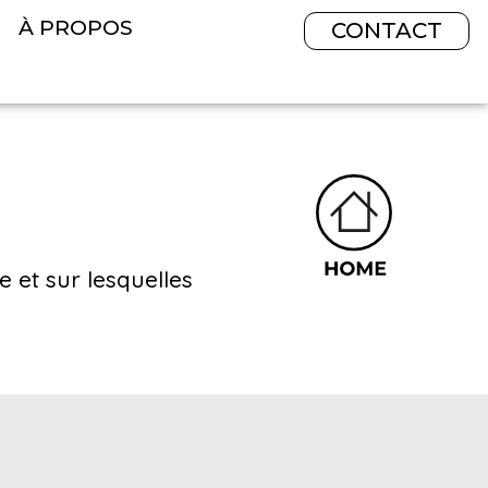
À PROPOS
CONTACT
 et sur lesquelles