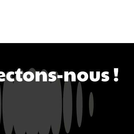
ctons-nous !