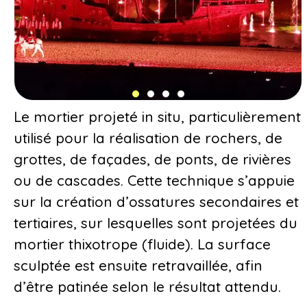
Le mortier projeté in situ, particulièrement
utilisé pour la réalisation de rochers, de
grottes, de façades, de ponts, de rivières
ou de cascades. Cette technique s’appuie
sur la création d’ossatures secondaires et
tertiaires, sur lesquelles sont projetées du
mortier thixotrope (fluide). La surface
sculptée est ensuite retravaillée, afin
d’être patinée selon le résultat attendu.