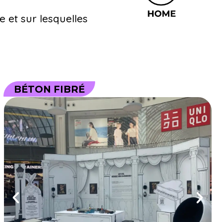
 et sur lesquelles
BÉTON FIBRÉ