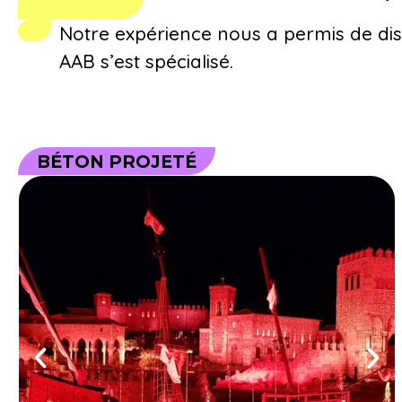
Notre expérience nous a permis de dist
AAB s’est spécialisé.
BÉTON PROJETÉ