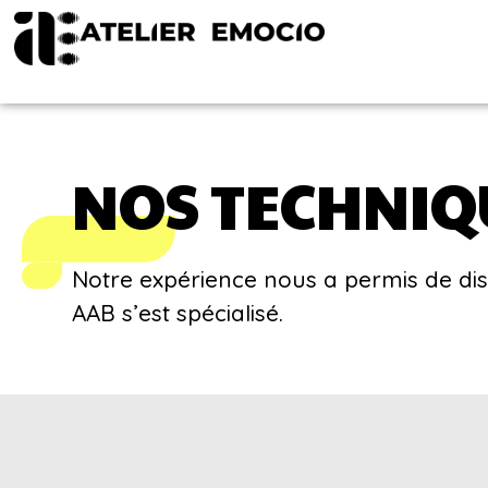
NOS TECHNIQ
Notre expérience nous a permis de dist
AAB s’est spécialisé.