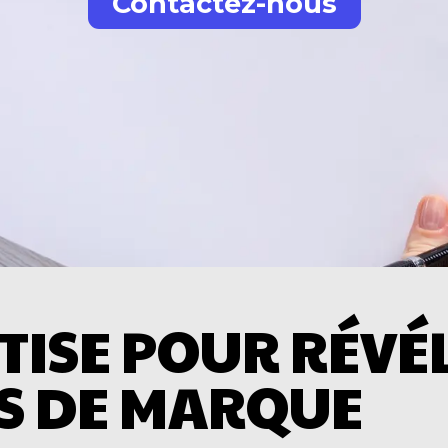
Contactez-nous
TISE POUR RÉVÉ
ÉS DE MARQUE