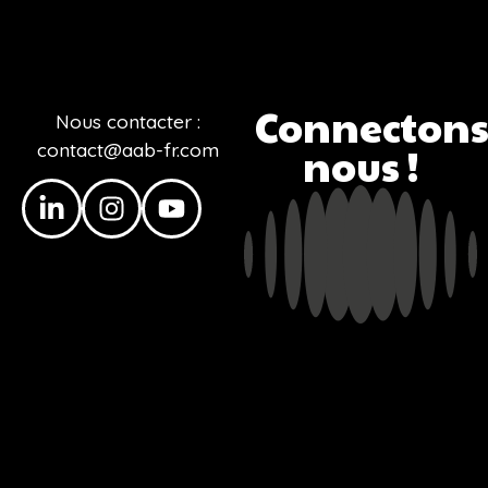
Connectons
Nous contacter :
contact@aab-fr.com
nous !