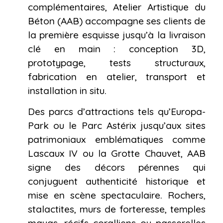
complémentaires, Atelier Artistique du
Béton (AAB) accompagne ses clients de
la première esquisse jusqu’à la livraison
clé en main : conception 3D,
prototypage, tests structuraux,
fabrication en atelier, transport et
installation in situ.
Des parcs d’attractions tels qu’Europa-
Park ou le Parc Astérix jusqu’aux sites
patrimoniaux emblématiques comme
Lascaux IV ou la Grotte Chauvet, AAB
signe des décors pérennes qui
conjuguent authenticité historique et
mise en scène spectaculaire. Rochers,
stalactites, murs de forteresse, temples