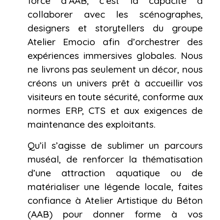
force d’AAB, c’est la capacité à
collaborer avec les scénographes,
designers et storytellers du groupe
Atelier Emocio afin d’orchestrer des
expériences immersives globales. Nous
ne livrons pas seulement un décor, nous
créons un univers prêt à accueillir vos
visiteurs en toute sécurité, conforme aux
normes ERP, CTS et aux exigences de
maintenance des exploitants.
Qu’il s’agisse de sublimer un parcours
muséal, de renforcer la thématisation
d’une attraction aquatique ou de
matérialiser une légende locale, faites
confiance à Atelier Artistique du Béton
(AAB) pour donner forme à vos