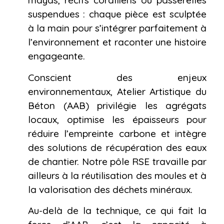
mayas, récifs coralliens ou passerelles
suspendues : chaque pièce est sculptée
à la main pour s’intégrer parfaitement à
l’environnement et raconter une histoire
engageante.
Conscient des enjeux
environnementaux, Atelier Artistique du
Béton (AAB) privilégie les agrégats
locaux, optimise les épaisseurs pour
réduire l’empreinte carbone et intègre
des solutions de récupération des eaux
de chantier. Notre pôle RSE travaille par
ailleurs à la réutilisation des moules et à
la valorisation des déchets minéraux.
Au-delà de la technique, ce qui fait la