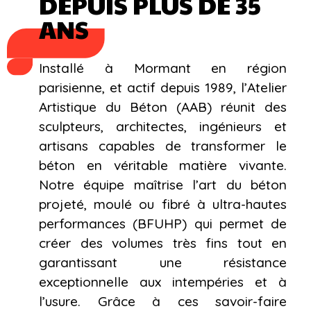
DEPUIS PLUS DE 35
ANS
Installé à Mormant en région
parisienne, et actif depuis 1989, l’Atelier
Artistique du Béton (AAB) réunit des
sculpteurs, architectes, ingénieurs et
artisans capables de transformer le
béton en véritable matière vivante.
Notre équipe maîtrise l’art du béton
projeté, moulé ou fibré à ultra-hautes
performances (BFUHP) qui permet de
créer des volumes très fins tout en
garantissant une résistance
exceptionnelle aux intempéries et à
l’usure. Grâce à ces savoir-faire