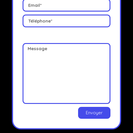
Envoyer