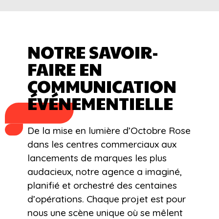
NOTRE SAVOIR-
FAIRE EN
COMMUNICATION
ÉVÉNEMENTIELLE
De la mise en lumière d’Octobre Rose
dans les centres commerciaux aux
lancements de marques les plus
audacieux, notre agence a imaginé,
planifié et orchestré des centaines
d’opérations. Chaque projet est pour
nous une scène unique où se mêlent