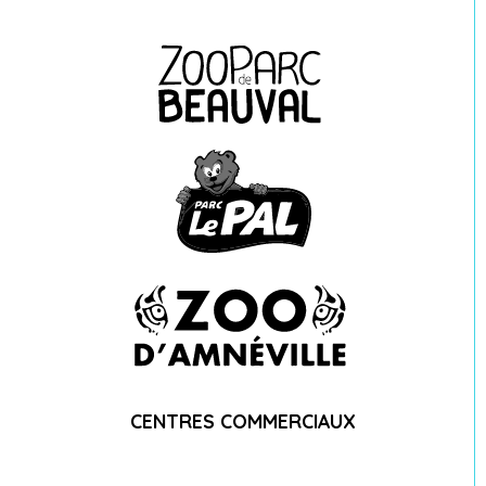
CENTRES COMMERCIAUX