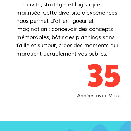
créativité, stratégie et logistique
maîtrisée. Cette diversité d’expériences
nous permet d’allier rigueur et
imagination : concevoir des concepts
mémorables, bâtir des plannings sans
faille et surtout, créer des moments qui
marquent durablement vos publics.
35
Années avec Vous