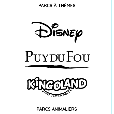
PARCS À THÈMES
PARCS ANIMALIERS