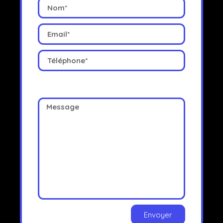
Envoyer