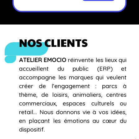
NOS CLIENTS
ATELIER EMOCIO
réinvente les lieux qui
accueillent du public (ERP) et
accompagne les marques qui veulent
créer de l’engagement : parcs à
thème, de loisirs, animaliers, centres
commerciaux, espaces culturels ou
retail… Nous donnons vie à vos idées,
en plaçant les émotions au cœur du
dispositif.