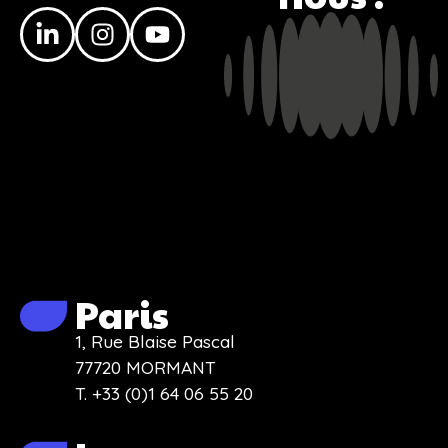
Paris
1, Rue Blaise Pascal
77720 MORMANT
T. +33 (0)1 64 06 55 20