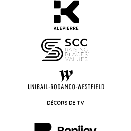
DÉCORS DE TV