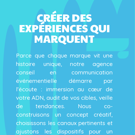
CRÉER DES
EXPÉRIENCES QUI
MARQUENT
Parce que chaque marque vit une
histoire unique, notre agence
conseil en communication
événementielle démarre par
l’écoute : immersion au cœur de
votre ADN, audit de vos cibles, veille
de tendances. Nous co-
construisons un concept créatif,
choisissons les canaux pertinents et
ajustons les dispositifs pour un