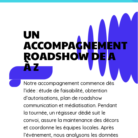
UN
ACCOMPAGNEMENT
ROADSHOW DE A
À Z
Notre accompagnement commence dès
l’idée : étude de faisabilité, obtention
d’autorisations, plan de roadshow
communication et médiatisation. Pendant
la tournée, un régisseur dédié suit le
convoi, assure la maintenance des décors
et coordonne les équipes locales. Après
l’événement, nous analysons les données