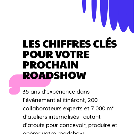
LES CHIFFRES CLÉS
POUR VOTRE
PROCHAIN
ROADSHOW
35 ans d’expérience dans
l’événementiel itinérant, 200
collaborateurs experts et 7 000 m²
d’ateliers internalisés : autant
d’atouts pour concevoir, produire et
opérer votre roadshow