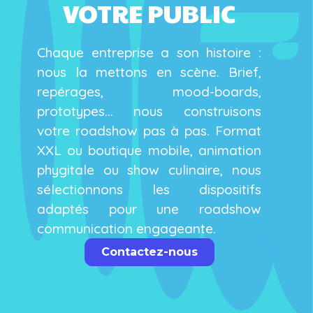
VOTRE PUBLIC
Chaque entreprise a son histoire :
nous la mettons en scène. Brief,
repérages, mood-boards,
prototypes… nous construisons
votre roadshow pas à pas. Format
XXL ou boutique mobile, animation
phygitale ou show culinaire, nous
sélectionnons les dispositifs
adaptés pour une roadshow
communication engageante.
Contactez-nous