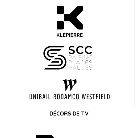
DÉCORS DE TV