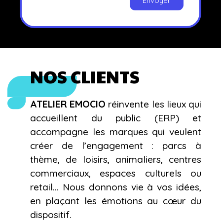
Envoyer
NOS CLIENTS
ATELIER EMOCIO
réinvente les lieux qui
accueillent du public (ERP) et
accompagne les marques qui veulent
créer de l’engagement : parcs à
thème, de loisirs, animaliers, centres
commerciaux, espaces culturels ou
retail… Nous donnons vie à vos idées,
en plaçant les émotions au cœur du
dispositif.