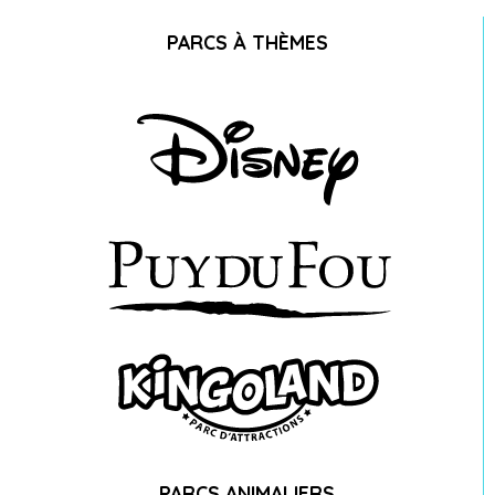
PARCS À THÈMES
PARCS ANIMALIERS