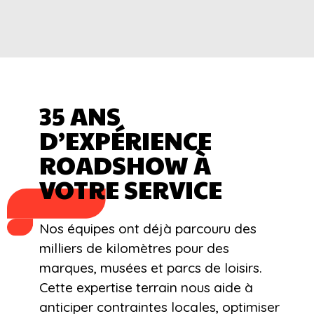
35 ANS
D’EXPÉRIENCE
ROADSHOW À
VOTRE SERVICE
Nos équipes ont déjà parcouru des
milliers de kilomètres pour des
marques, musées et parcs de loisirs.
Cette expertise terrain nous aide à
anticiper contraintes locales, optimiser