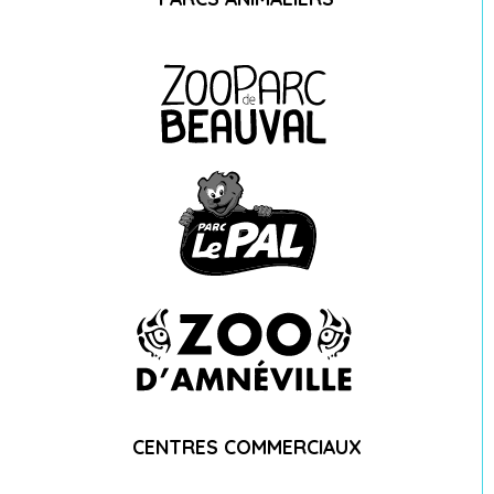
CENTRES COMMERCIAUX