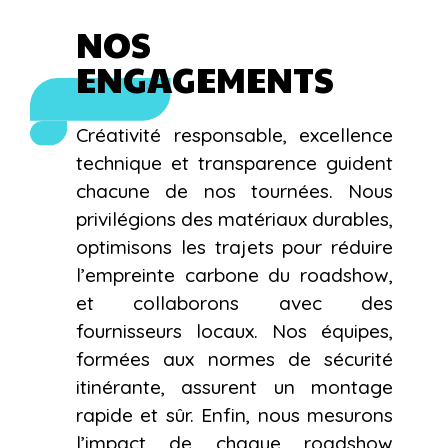
NOS
ENGAGEMENTS
Créativité responsable, excellence
technique et transparence guident
chacune de nos tournées. Nous
privilégions des matériaux durables,
optimisons les trajets pour réduire
l’empreinte carbone du roadshow,
et collaborons avec des
fournisseurs locaux. Nos équipes,
formées aux normes de sécurité
itinérante, assurent un montage
rapide et sûr. Enfin, nous mesurons
l’impact de chaque roadshow